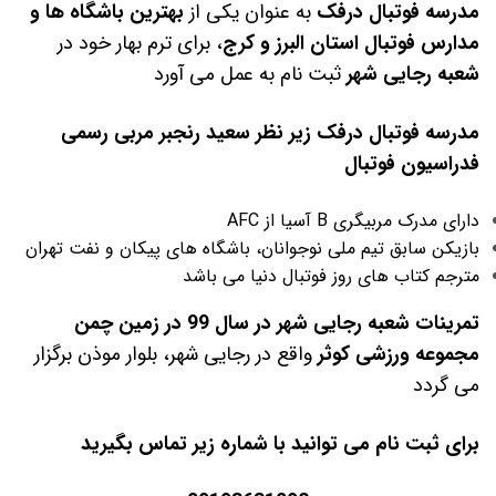
مدرسه فوتبال درفک
به عنوان یکی از
بهترین باشگاه ها و
مدارس فوتبال استان البرز و کرج
، برای ترم بهار خود در
شعبه رجایی شهر
ثبت نام به عمل می آورد
مدرسه فوتبال درفک زیر نظر سعید رنجبر مربی رسمی
فدراسیون فوتبال
دارای مدرک مربیگری B آسیا از AFC
بازیکن سابق تیم ملی نوجوانان، باشگاه های پیکان و نفت تهران
مترجم کتاب های روز فوتبال دنیا می باشد
تمرینات شعبه رجایی شهر در سال 99 در زمین چمن
مجموعه ورزشی کوثر
واقع در رجایی شهر، بلوار موذن برگزار
می گردد
برای ثبت نام می توانید با شماره زیر تماس بگیرید