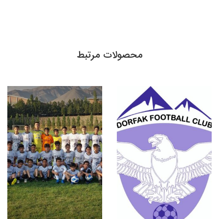
محصولات مرتبط