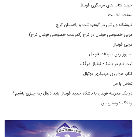
خرید کتاب های مربیگری فوتبال
صفحه نخست
فروشگاه ورزشی در گوهردشت و باغستان کرج
مربی خصوصی فوتبال در کرج (تمرینات خصوصی فوتبال کرج)
مربی فوتبال
به روزترین تمرینات فوتبال
ثبت نام در باشگاه فوتبال دُرفَک
کتاب های روز مربیگری فوتبال
تماس با من
در یک مدرسه فوتبال یا باشگاه جدید فوتبال باید دنبال چه چیزی باشیم؟
وبلاگ دوستان من