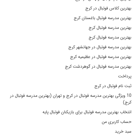
بهترین کلاس فوتبال در کرج
بهترین مدرسه فوتبال باغستان کرج
بهترین مدرسه فوتبال کرج
بهترین مدرسه فوتبال کرج
بهترین مدرسه فوتبال در جهانشهر کرج
بهترین مدرسه فوتبال در عظیمیه کرج
بهترین مدرسه فوتبال در گوهردشت کرج
پرداخت
ثبت نام فوتبال در کرج
10 ویژگی بهترین مدرسه فوتبال در کرج و تهران (بهترین مدرسه فوتبال در
کرج)
انتخاب بهترین مدرسه فوتبال برای بازیکنان فوتبال پایه
حساب کاربری من
سبد خرید