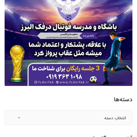
دسته‌ها