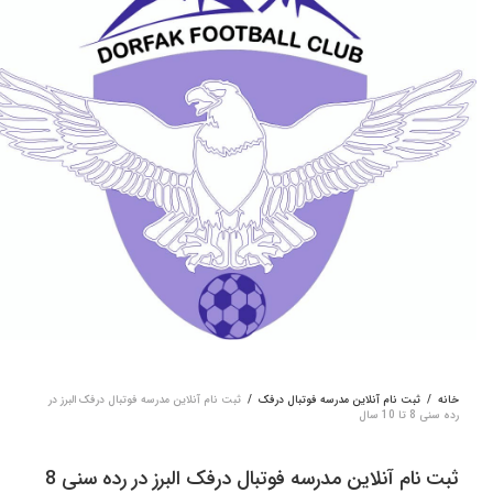
خانه
/
ثبت نام آنلاین مدرسه فوتبال درفک
/
ثبت نام آنلاین مدرسه فوتبال درفک البرز در
رده سنی 8 تا 10 سال
ثبت نام آنلاین مدرسه فوتبال درفک البرز در رده سنی 8