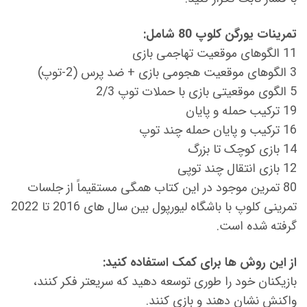
تمرینات یورگن کلوپ 80 شامل:
11 الگوهای موقعیت تهاجمی بازی
3 الگوهای موقعیت هجومی بازی + ضد پرس (2-توپ)
5 الگوی موقعیتی بازی با حملات توپ 2/3
19 ترکیب حمله و پایان
16 ترکیب و پایان حمله چند توپ
14 بازی کوچک تا بزرگ
12 بازی انتقال چند توپی
80 تمرین موجود در این کتاب همگی مستقیماً از جلسات
تمرینی کلوپ با باشگاه لیورپول بین سال های 2016 تا 2022
گرفته شده است.
از این روش ها برای کمک استفاده کنید:
بازیکنان خود را طوری توسعه دهید که سریعتر فکر کنند،
واکنش نشان دهند و بازی کنند.