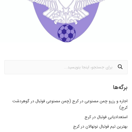
برگه‌ها
اجاره و رزرو چمن مصنوعی در کرج (چمن مصنوعی فوتبال در گوهردشت
کرج)
استعدادیابی فوتبال در کرج
بهترین تیم فوتبال نونهالان در کرج