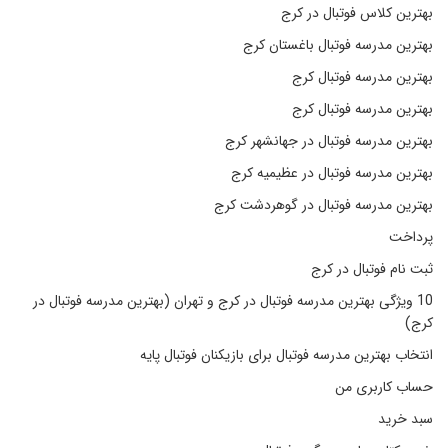
بهترین کلاس فوتبال در کرج
بهترین مدرسه فوتبال باغستان کرج
بهترین مدرسه فوتبال کرج
بهترین مدرسه فوتبال کرج
بهترین مدرسه فوتبال در جهانشهر کرج
بهترین مدرسه فوتبال در عظیمیه کرج
بهترین مدرسه فوتبال در گوهردشت کرج
پرداخت
ثبت نام فوتبال در کرج
10 ویژگی بهترین مدرسه فوتبال در کرج و تهران (بهترین مدرسه فوتبال در
کرج)
انتخاب بهترین مدرسه فوتبال برای بازیکنان فوتبال پایه
حساب کاربری من
سبد خرید