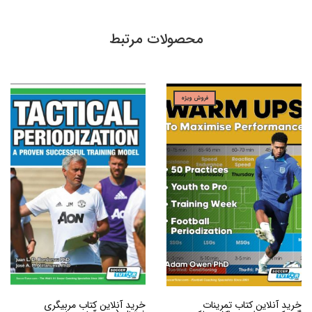
محصولات مرتبط
فروش ویژه
خرید آنلاین کتاب تمرینات
خرید آنلاین کتاب مربیگری