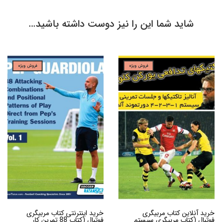
شاید شما این را نیز دوست داشته باشید…
فروش ویژه
فروش ویژه
خرید آنلاین کتاب مربیگری
خرید اینترنتی کتاب مربیگری
فوتبال (کتاب مربیگری سیستم
فوتبال (کتاب 88 تمرین کار