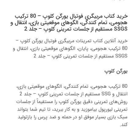
خرید کتاب مربیگری فوتبال یورگن کلوپ – 80 ترکیب
هجومی، تمام کنندگی، الگوهای موقعیتی بازی، انتقال و
SSGS مستقیم از جلسات تمرینی کلوپ – جلد 2
خرید آنلاین کتاب تمرینات مربیگری فوتبال یورگن کلوپ –
80 ترکیب هجومی، پایان، الگوهای موقعیتی بازی، انتقال و
SSGS مستقیم از جلسات تمرینی کلوپ – جلد 2
یورگن کلوپ
80 ترکیب هجومی، تمام کنندگی، الگوهای موقعیتی بازی،
انتقال و SSG مستقیم از جلسات تمرینی کلوپ – جلد 2
روش‌های تمرینی دقیق یورگن کلوپ را مستقیماً از جلسات
تمرینی لیورپول بیاموزید و به کار ببرید، تا تیم شما بتواند
سبک بازی بسیار موفق او در حمله و ضد پرس را بازتولید
کند.