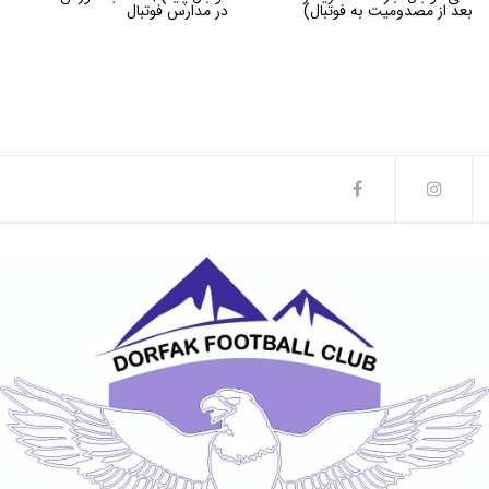
بعد از مصدومیت به فوتبال)
در مدارس فوتبال