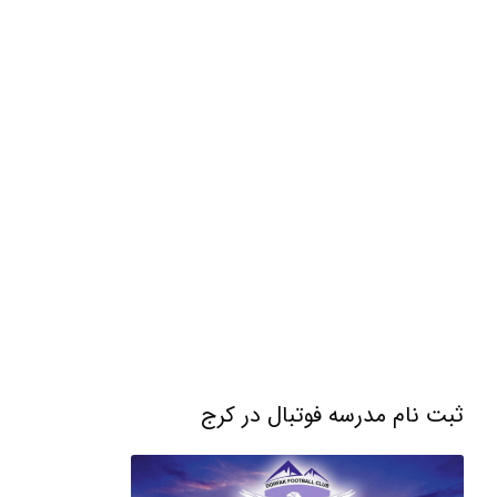
ثبت نام مدرسه فوتبال در کرج