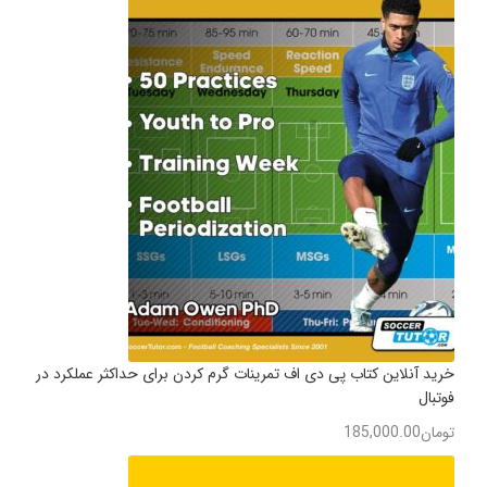
خرید آنلاین کتاب پی دی اف تمرینات گرم کردن برای حداکثر عملکرد در
فوتبال
تومان
185,000.00