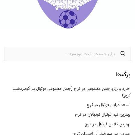
برگه‌ها
اجاره و رزرو چمن مصنوعی در کرج (چمن مصنوعی فوتبال در گوهردشت
کرج)
استعدادیابی فوتبال در کرج
بهترین تیم فوتبال نونهالان در کرج
بهترین کلاس فوتبال در کرج
بهترین مدرسه فوتبال باغستان کرج