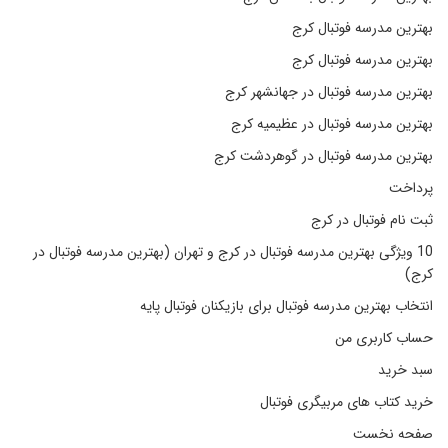
بهترین مدرسه فوتبال کرج
بهترین مدرسه فوتبال کرج
بهترین مدرسه فوتبال در جهانشهر کرج
بهترین مدرسه فوتبال در عظیمیه کرج
بهترین مدرسه فوتبال در گوهردشت کرج
پرداخت
ثبت نام فوتبال در کرج
10 ویژگی بهترین مدرسه فوتبال در کرج و تهران (بهترین مدرسه فوتبال در
کرج)
انتخاب بهترین مدرسه فوتبال برای بازیکنان فوتبال پایه
حساب کاربری من
سبد خرید
خرید کتاب های مربیگری فوتبال
صفحه نخست