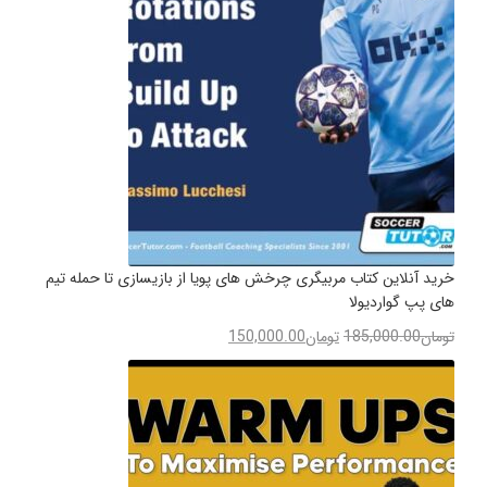
خرید آنلاین کتاب مربیگری چرخش های پویا از بازیسازی تا حمله تیم
های پپ گواردیولا
تومان
185,000.00
تومان
150,000.00