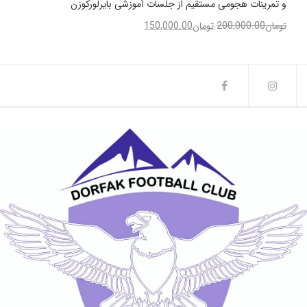
و تمرینات هجومی مستقیم از جلسات آموزشی بایرلورکوزن
تومان
200,000.00
تومان
150,000.00