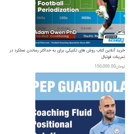
خرید آنلاین کتاب روش های تکنیکی برای به حداکثر رساندن عملکرد در
تمرینات فوتبال
تومان
150,000.00