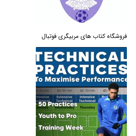
فروشگاه کتاب های مربیگری فوتبال