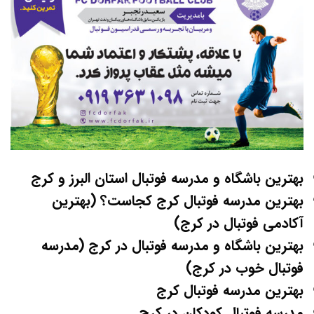
بهترین باشگاه و مدرسه فوتبال استان البرز و کرج
بهترین مدرسه فوتبال کرج کجاست؟ (بهترین
آکادمی فوتبال در کرج)
بهترین باشگاه و مدرسه فوتبال در کرج (مدرسه
فوتبال خوب در کرج)
بهترین مدرسه فوتبال کرج
مدرسه فوتبال کودکان در کرج