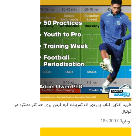
خرید آنلاین کتاب پی دی اف تمرینات گرم کردن برای حداکثر عملکرد در
فوتبال
تومان
185,000.00