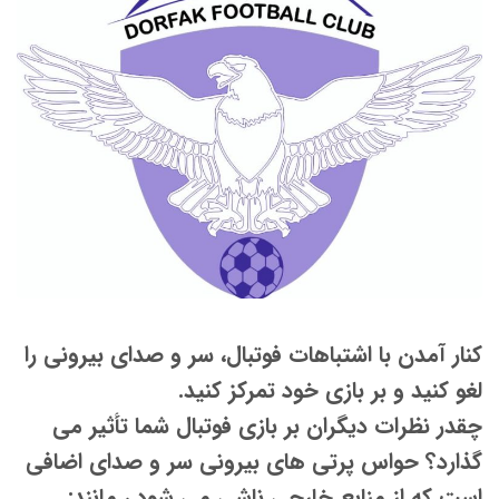
کنار آمدن با اشتباهات فوتبال، سر و صدای بیرونی را
لغو کنید و بر بازی خود تمرکز کنید.
چقدر نظرات دیگران بر بازی فوتبال شما تأثیر می
گذارد؟
حواس پرتی های بیرونی سر و صدای اضافی
است که از منابع خارجی ناشی می شود ، مانند: