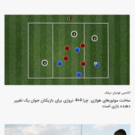
آکادمی فوتبال درفک
ساخت موتورهای هوازی: چرا 4×4 نروژی برای بازیکنان جوان یک تغییر
دهنده بازی است