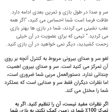
سر و صدا در طول بازی و تمرین بعدی ادامه دارد.
طاقت فرسا است شما احساس می کنید، “اگر همه
عقب نشینی می کردند، شما در بازی ها بهتر بازی
می کردید.” تیمی که برای عضویت در آن خیلی
زحمت کشیدید، دیگر نمی خواهید در آن بازی کنید.
لغو سر و صدای بیرونی مربوط به کنترل آنچه بر روی
آن تمرکز می کنید است. سر و صدای بیرون اهمیت
چندانی ندارد.
دستورالعمل مربی شما ضروری است،
اما نظرات دیگران فقط سر و صدایی است که عملکرد
شما را مختل می کند.
اگر نظرات مفید نیست، آن را تنظیم کنید. اگر به
تمرکز 100٪ شما در زمین کمک نکند، به بازی شما