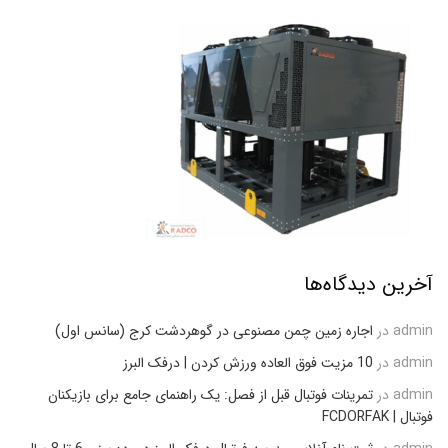
آخرین دیدگاه‌ها
admin
در
اجاره زمین چمن مصنوعی در گوهردشت کرج (سانس اول)
admin
در
10 مزیت فوق العاده ورزش کردن | درفک البرز
admin
در
تمرینات فوتبال قبل از فصل: یک راهنمای جامع برای بازیکنان
فوتبال | FCDORFAK