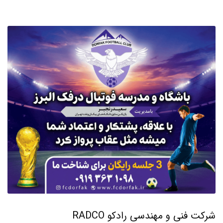
شرکت فنی و مهندسی رادکو RADCO