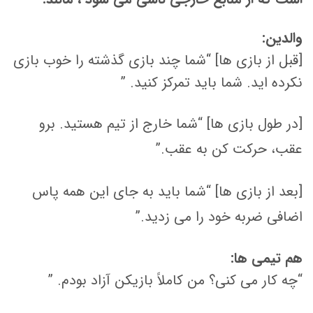
والدین:
[قبل از بازی ها] “شما چند بازی گذشته را خوب بازی
نکرده اید. شما باید تمرکز کنید. ”
[در طول بازی ها] “شما خارج از تیم هستید. برو
عقب، حرکت کن به عقب.”
[بعد از بازی ها] “شما باید به جای این همه پاس
اضافی ضربه خود را می زدید.”
هم تیمی ها:
“چه کار می کنی؟ من کاملاً بازیکن آزاد بودم. ”