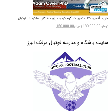
خرید آنلاین کتاب تمرینات گرم کردن برای حداکثر عملکرد در فوتبال
تومان
180,000.00
تومان
150,000.00
سایت باشگاه و مدرسه فوتبال درفک البرز