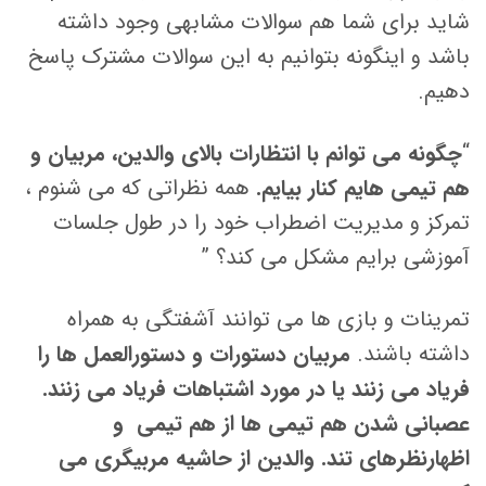
شاید برای شما هم سوالات مشابهی وجود داشته
باشد و اینگونه بتوانیم به این سوالات مشترک پاسخ
دهیم.
“
چگونه می توانم با انتظارات بالای والدین، ​​مربیان و
هم تیمی هایم کنار بیایم.
همه نظراتی که می شنوم ،
تمرکز و مدیریت اضطراب خود را در طول جلسات
آموزشی برایم مشکل می کند؟ ”
تمرینات و بازی ها می توانند آشفتگی به همراه
داشته باشند.
مربیان دستورات و دستورالعمل ها را
فریاد می زنند یا در مورد اشتباهات فریاد می زنند.
عصبانی شدن هم تیمی ها از هم تیمی و
اظهارنظرهای تند. والدین از حاشیه مربیگری می