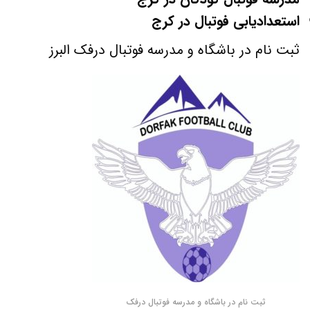
استعدادیابی فوتبال در کرج
ثبت نام در باشگاه و مدرسه فوتبال درفک البرز
ثبت نام در باشگاه و مدرسه فوتبال درفک