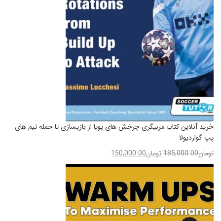
خرید آنلاین کتاب مربیگری چرخش های پویا از بازیسازی تا حمله تیم های
پپ گواردیولا
تومان
185,000.00
تومان
150,000.00