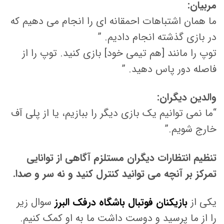
مربیان:
ما همان اشتباهات احمقانه ای را انجام می دهیم که
در بازی گذشته انجام دادیم. ”
توپ را مانند [هم تیمی خود] بازی کنید. توپ را از
فاصله دور پاس دهید. ”
والدین دیگران:
“ما نمی توانیم یک بازی دیگر را ببازیم، یا از پلی آف
خارج شویم.”
تنظیم انتظارات دیگران مستلزم آگاهی از توانایی
تمرکز بر آنچه می توانید کنترل کنید و نه سر و صدا.
یکی از
بازیکنان فوتبال باشگاه درفک البرز
سوال زیر
را از ما پرسید و دوست داشت ما به او کمک کنیم.