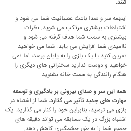
کنند.
اینهمه سر و صدا باعث عصبانیت شما می شود و
اشتباهات بیشتری مرتکب می شوید. نظرات
بیشتری به سمت شما هدف گرفته می شود و
ناامیدی شما افزایش می یابد. شما می خواهید
تمرین کنید یا یک بازی را به پایان برسد، اما نمی
خواهید و دوست ندارید سخنرانی های دیگری را
هنگام رانندگی به سمت خانه بشنوید.
همه این سر و صدای بیرونی بر یادگیری و توسعه
مهارت های جدید تأثیر می گذارد.
شما از اشتباه در
بازی می ترسید، بنابراین خود را کنار می گذارید. یک
اشتباه بزرگ در یک مسابقه می تواند دقیقه های
حضور شما را به طور چشمگیری کاهش دهد.