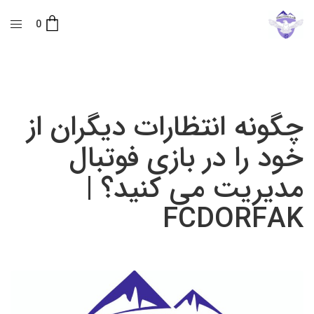
0
چگونه انتظارات دیگران از
خود را در بازی فوتبال
مدیریت می کنید؟ |
FCDORFAK