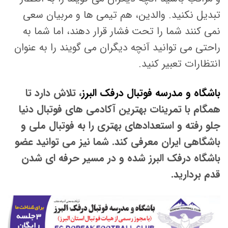
تبدیل نکنید. والدین، ​​هم تیمی ها و مربیان سعی
نمی کنند شما را تحت فشار قرار دهند، اما شما به
راحتی می توانید آنچه دیگران می گویند را به عنوان
انتظارات تعبیر کنید.
باشگاه و مدرسه فوتبال درفک البرز
، تلاش دارد تا
همگام با تمرینات بهترین آکادمی های فوتبال دنیا
جلو رفته و استعدادهای بهتری را به فوتبال ملی و
باشگاهی ایران معرفی کند. شما نیز می توانید عضو
باشگاه درفک البرز شده و در مسیر حرفه ای شدن
قدم بردارید.