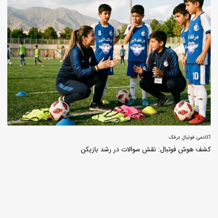
آکادمی فوتبال درفک
کشف هوش فوتبال: نقش سوالات در رشد بازیکن