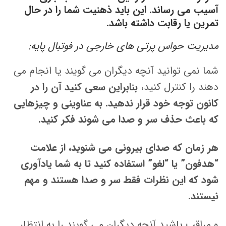
آسیب می رساند. این باید ذهنیت شما را در حال
تمرین یا رقابت داشته باشد.
مدیریت حواس پرتی های خارجی در فوتبال پایه:
شما نمی توانید آنچه دیگران می گویند یا انجام می
دهند را کنترل کنید،
بنابراین سعی کنید آن را در
کانون توجه خود قرار ندهید. به عناوینی و چیزهایی
که باعث حذف سر و صدا می شوند فکر کنید.
هر زمان که صدای بیرونی می شنوید، از علامت
“هدفون” یا “لغو” استفاده کنید تا به شما یادآوری
شود که این نظرات فقط سر و صدا هستند و مهم
نیستند.
و مراقب باشید آنچه دیگران می گویند را به انتظار