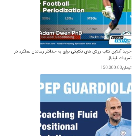
خرید آنلاین کتاب روش های تکنیکی برای به حداکثر رساندن عملکرد در
تمرینات فوتبال
تومان
150,000.00