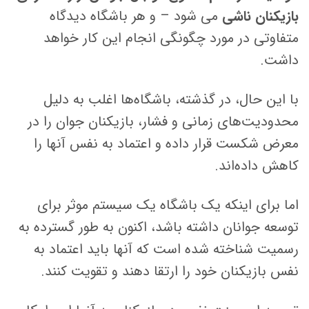
بازیکنان ناشی
می شود – و هر باشگاه دیدگاه
متفاوتی در مورد چگونگی انجام این کار خواهد
داشت.
با این حال، در گذشته، باشگاه‌ها اغلب به دلیل
محدودیت‌های زمانی و فشار، بازیکنان جوان را در
معرض شکست قرار داده و اعتماد به نفس آنها را
کاهش داده‌اند.
اما برای اینکه یک باشگاه یک سیستم موثر برای
توسعه جوانان داشته باشد، اکنون به طور گسترده به
رسمیت شناخته شده است که آنها باید اعتماد به
نفس بازیکنان خود را ارتقا دهند و تقویت کنند.