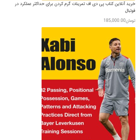
خرید آنلاین کتاب پی دی اف تمرینات گرم کردن برای حداکثر عملکرد در
فوتبال
تومان
185,000.00