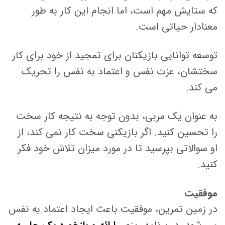
که ستایش مهم است، اما انجام این کار به طور
معنادار حیاتی است.
توسعه توانایی بازیکنان برای تمجید از خود برای کار
سختشان، عزت نفس و اعتماد به نفس را تحریک
می کند.
به عنوان یک مربی، بدون توجه به نتیجه کار سخت
را تحسین کنید. اگر بازیکنی سخت کار نمی کند، از
او سوالاتی بپرسید تا در مورد میزان تلاش خود فکر
کنید.
موفقیت
در زمین تمرین، موفقیت باعث ایجاد اعتماد به نفس