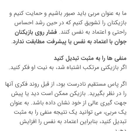
ما به عنوان مربی باید صبور باشیم و حمایت کنیم و
بازیکنان را تشویق کنیم که در حین رشد احساس
راحتی و اعتماد به نفس کنند.
فشار روی بازیکنان
جوان با اعتماد به نفس یا پیشرفت مطابقت ندارد
.
منفی ها را به مثبت تبدیل کنید
اگر بازیکنی مرتکب اشتباه شد، به نیت او فکر کنید.
اگر پاس مستقیم نادرست بود، از قبل روند فکری آنها
را در نظر بگیرید. بازیکن ممکن است دید یا پیش
جهت گیری عالی از خود نشان داده باشد. به عنوان
یک مربی، می توانید یک نتیجه منفی را به مثبت
تبدیل کنید، بنابراین اعتماد به نفس را افزایش
دهید.