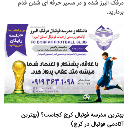
درفک البرز شده و در مسیر حرفه ای شدن قدم
بردارید.
بهترین مدرسه فوتبال کرج کجاست؟ (بهترین
آکادمی فوتبال در کرج)