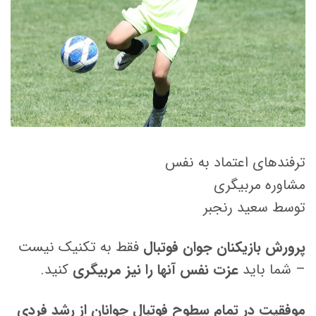
ترفندهای اعتماد به نفس
مشاوره مربیگری
توسط سعید رنجبر
پرورش بازیکنان جوان فوتبال
فقط به تکنیک نیست
– شما باید
عزت نفس آنها را نیز مربیگری
کنید.
موفقیت در تمام سطوح فوتبال جوانان از رشد فردی