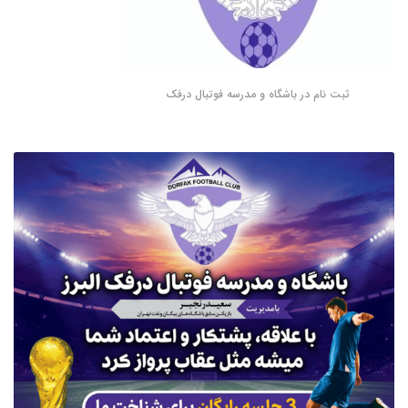
ثبت نام در باشگاه و مدرسه فوتبال درفک