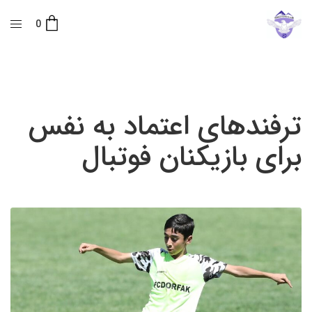
0
ترفندهای اعتماد به نفس
برای بازیکنان فوتبال