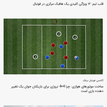
قلب تیم: ۱۲ ویژگی کلیدی یک هافبک مرکزی در فوتبال
آکادمی فوتبال درفک
ساخت موتورهای هوازی: چرا 4×4 نروژی برای بازیکنان جوان یک تغییر
دهنده بازی است