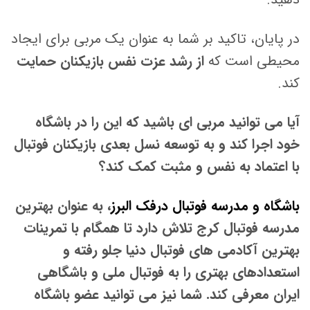
در پایان، تاکید بر شما به عنوان یک مربی برای ایجاد
محیطی است که
از رشد عزت نفس بازیکنان حمایت
کند.
آیا می توانید مربی ای باشید که این را در باشگاه
خود اجرا کند و به توسعه نسل بعدی بازیکنان فوتبال
با اعتماد به نفس و مثبت کمک کند؟
باشگاه و مدرسه فوتبال درفک البرز
، به عنوان بهترین
مدرسه فوتبال کرج تلاش دارد تا همگام با تمرینات
بهترین آکادمی های فوتبال دنیا جلو رفته و
استعدادهای بهتری را به فوتبال ملی و باشگاهی
ایران معرفی کند. شما نیز می توانید عضو باشگاه