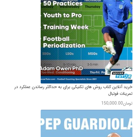
خرید آنلاین کتاب روش های تکنیکی برای به حداکثر رساندن عملکرد در
تمرینات فوتبال
تومان
150,000.00