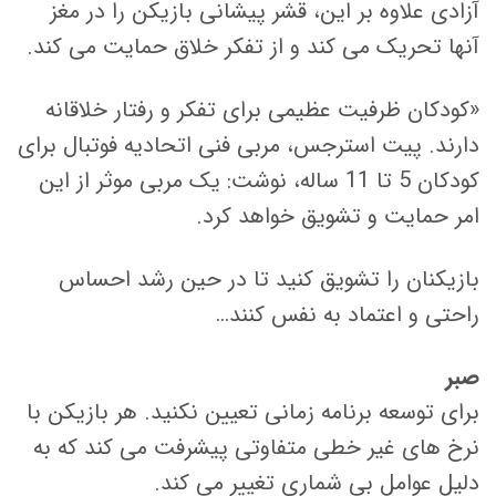
آزادی علاوه بر این، قشر پیشانی بازیکن را در مغز
آنها تحریک می کند و از تفکر خلاق حمایت می کند.
«کودکان ظرفیت عظیمی برای تفکر و رفتار خلاقانه
دارند. پیت استرجس، مربی فنی اتحادیه فوتبال برای
کودکان 5 تا 11 ساله، نوشت: یک مربی موثر از این
امر حمایت و تشویق خواهد کرد.
بازیکنان را تشویق کنید تا در حین رشد احساس
راحتی و اعتماد به نفس کنند…
صبر
برای توسعه برنامه زمانی تعیین نکنید. هر بازیکن با
نرخ های غیر خطی متفاوتی پیشرفت می کند که به
دلیل عوامل بی شماری تغییر می کند.