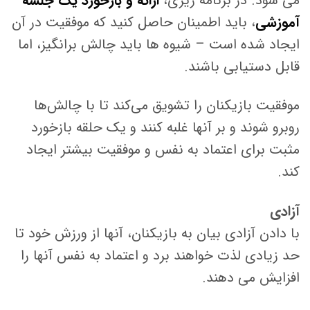
می شود. در برنامه ریزی،
ارائه و بازخورد یک جلسه
آموزشی
، باید اطمینان حاصل کنید که موفقیت در آن
ایجاد شده است – شیوه ها باید چالش برانگیز، اما
قابل دستیابی باشند.
موفقیت بازیکنان را تشویق می‌کند تا با چالش‌ها
روبرو شوند و بر آنها غلبه کنند و یک حلقه بازخورد
مثبت برای اعتماد به نفس و موفقیت بیشتر ایجاد
کند.
آزادی
با دادن آزادی بیان به بازیکنان، آنها از ورزش خود تا
حد زیادی لذت خواهند برد و اعتماد به نفس آنها را
افزایش می دهند.