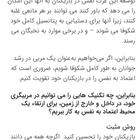
توسعه این عزت نفس در بازیکنان به آنها این امکان
را می دهد که باور کنند می توانند بر هر مانعی غلبه
کنند، زیرا آنها برای دستیابی به پتانسیل کامل خود
شکوفا می شوند – و در برخی موارد به نخبگان می
رسند.
بنابراین، اگر می‌خواهیم به‌عنوان یک مربی در رشد
جوانان به طور کامل شکوفا شویم، ضروری است که
اعتماد به نفس را در بازیکنان خود تقویت کنیم.
بنابراین، چه تکنیک هایی را می توانیم در مربیگری
خود، در داخل و خارج از زمین، برای ارتقاء یک
محیط اعتماد به نفس به کار ببریم؟
روش مثبت
بازیکنان خود را تحسین کنید. اگرچه همه می دانند