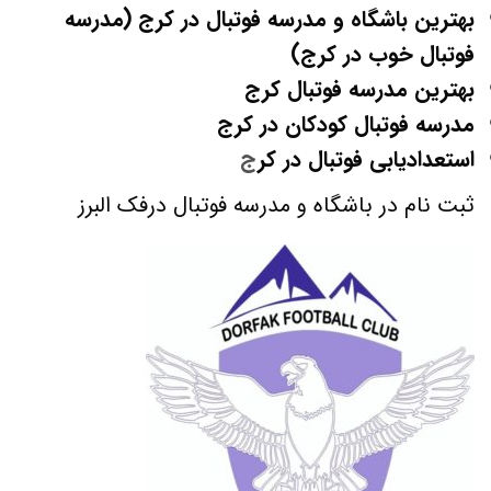
بهترین باشگاه و مدرسه فوتبال در کرج (مدرسه
فوتبال خوب در کرج)
بهترین مدرسه فوتبال کرج
مدرسه فوتبال کودکان در کرج
استعدادیابی فوتبال در کر
ج
ثبت نام در باشگاه و مدرسه فوتبال درفک البرز