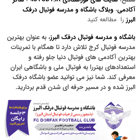
آکادمی
،
وبلاگ باشگاه و مدرسه فوتبال درفک
البرز
را مطالعه کنید
باشگاه و مدرسه فوتبال درفک البرز
، به عنوان بهترین
مدرسه فوتبال کرج تلاش دارد تا همگام با تمرینات
بهترین آکادمی های فوتبال دنیا جلو رفته و
استعدادهای بهتررا به فوتبال ملی و باشگاهی ایران
معرفی کند. شما نیز می توانید عضو باشگاه درفک
البرز شده و در مسیر حرفه ای شدن قدم بردارید.