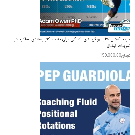
خرید آنلاین کتاب روش های تکنیکی برای به حداکثر رساندن عملکرد در
تمرینات فوتبال
تومان
150,000.00