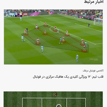
اخبار مرتبط
آکادمی فوتبال درفک
قلب تیم: ۱۲ ویژگی کلیدی یک هافبک مرکزی در فوتبال