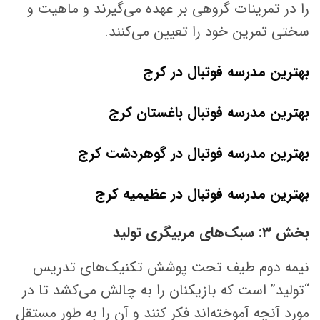
را در تمرینات گروهی بر عهده می‌گیرند و ماهیت و
سختی تمرین خود را تعیین می‌کنند.
بهترین مدرسه فوتبال در کرج
بهترین مدرسه فوتبال باغستان کرج
بهترین مدرسه فوتبال در گوهردشت کرج
بهترین مدرسه فوتبال در عظیمیه کرج
بخش ۳: سبک‌های مربیگری تولید
نیمه دوم طیف تحت پوشش تکنیک‌های تدریس
“تولید” است که بازیکنان را به چالش می‌کشد تا در
مورد آنچه آموخته‌اند فکر کنند و آن را به طور مستقل