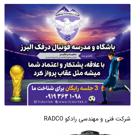
شرکت فنی و مهندسی رادکو RADCO