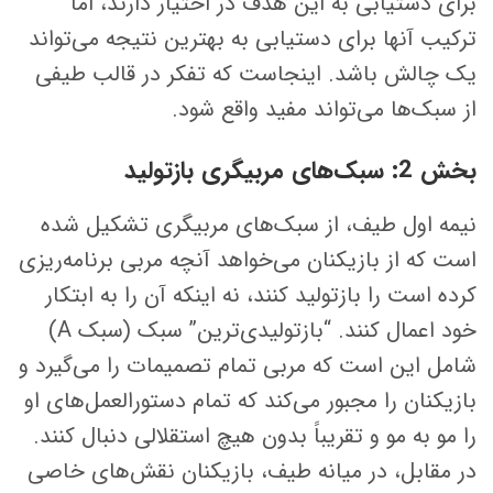
برای دستیابی به این هدف در اختیار دارند، اما
ترکیب آنها برای دستیابی به بهترین نتیجه می‌تواند
یک چالش باشد. اینجاست که تفکر در قالب طیفی
از سبک‌ها می‌تواند مفید واقع شود.
بخش 2: سبک‌های مربیگری بازتولید
نیمه اول طیف، از سبک‌های مربیگری تشکیل شده
است که از بازیکنان می‌خواهد آنچه مربی برنامه‌ریزی
کرده است را بازتولید کنند، نه اینکه آن را به ابتکار
خود اعمال کنند. “بازتولیدی‌ترین” سبک (سبک A)
شامل این است که مربی تمام تصمیمات را می‌گیرد و
بازیکنان را مجبور می‌کند که تمام دستورالعمل‌های او
را مو به مو و تقریباً بدون هیچ استقلالی دنبال کنند.
در مقابل، در میانه طیف، بازیکنان نقش‌های خاصی