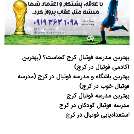
بهترین مدرسه فوتبال کرج کجاست؟ (بهترین
آکادمی فوتبال در کرج)
بهترین باشگاه و مدرسه فوتبال در کرج (مدرسه
فوتبال خوب در کرج)
بهترین مدرسه فوتبال کرج
مدرسه فوتبال کودکان در کرج
استعدادیابی فوتبال در کر
ج