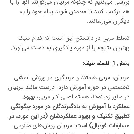
بررسی می‌کنیم که چگونه مربیان می‌توانند آنها را با
هم ترکیب کنند تا مطمئن شوند پیام خود را به
دیگران می‌رسانند.
تسلط مربی در دانستن این است که کدام سبک
بهترین نتیجه را از دوره یادگیری به دست می‌آورد.
بخش 1: فلسفه طیف:
مربیان، مربی هستند و مربیگری در ورزش، نقشی
تخصصی در حوزه آموزش دارد. درست مانند مربیان
در سایر زمینه‌ها، هسته اصلی کار مربی،
بهبود
عملکرد با آموزش به یادگیرندگان در مورد چگونگی
تطبیق تکنیک و بهبود عملکردشان (در این مورد، در
مسابقات فوتبال) است.
مربیان روش‌های متنوعی