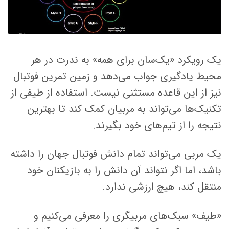
یک رویکرد «یک‌سان برای همه» به ندرت در هر
محیط یادگیری جواب می‌دهد و زمین تمرین فوتبال
نیز از این قاعده مستثنی نیست. استفاده از طیفی از
تکنیک‌ها می‌تواند به مربیان کمک کند تا بهترین
نتیجه را از تیم‌های خود بگیرند.
یک مربی می‌تواند تمام دانش فوتبال جهان را داشته
باشد، اما اگر نتواند آن دانش را به بازیکنان خود
منتقل کند، هیچ ارزشی ندارد.
«طیف» سبک‌های مربیگری را معرفی می‌کنیم و