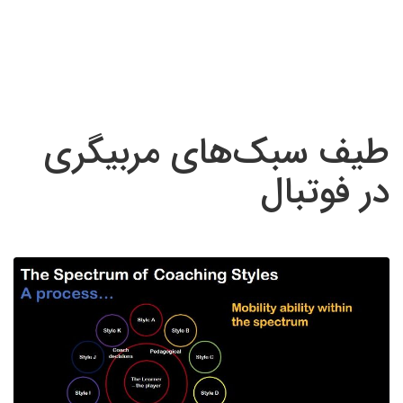
طیف سبک‌های مربیگری
در فوتبال