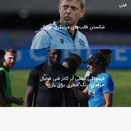
قبلی
شکستن قالب‌های مربیگری فوتبال
بعدی
فرسودگی شغلی در کادر فنی فوتبال
حرفه‌ای: زنگ خطری برای بازی