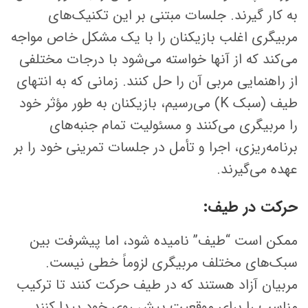
به کار گیرند. جلسات مبتنی بر این تکنیک‌های
مربیگری اغلب بازیکنان را با یک مشکل خاص مواجه
می‌کند که از آنها خواسته می‌شود با درجات مختلفی
از راهنمایی مربی آن را حل کنند. زمانی که به انتهای
طیف (سبک K) می‌رسیم، بازیکنان به طور مؤثر خود
را مربیگری می‌کنند و مسئولیت تمام جنبه‌های
برنامه‌ریزی، اجرا و تأمل در جلسات تمرینی خود را بر
عهده می‌گیرند.
حرکت در طیف:
ممکن است “طیف” نامیده شود، اما پیشرفت بین
سبک‌های مختلف مربیگری لزوماً خطی نیست.
مربیان آزاد هستند که در طیف حرکت کنند تا ترکیب
مناسب را برای موقعیت پیش روی خود پیدا کنند.