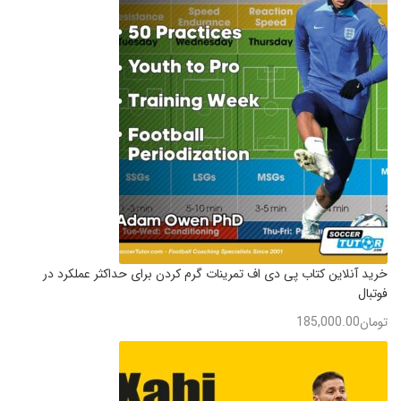
خرید آنلاین کتاب پی دی اف تمرینات گرم کردن برای حداکثر عملکرد در
فوتبال
تومان
185,000.00