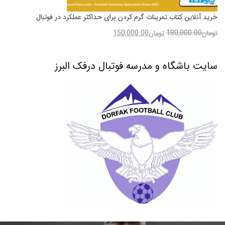
خرید آنلاین کتاب تمرینات گرم کردن برای حداکثر عملکرد در فوتبال
تومان
180,000.00
تومان
150,000.00
سایت باشگاه و مدرسه فوتبال درفک البرز