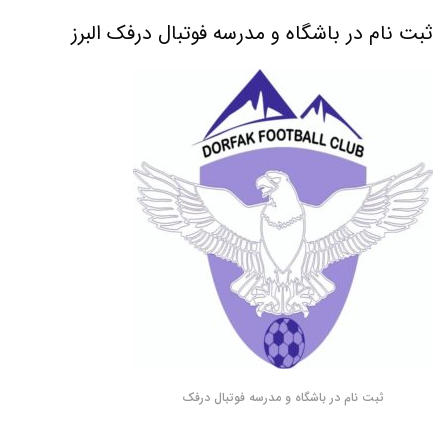
ثبت نام در باشگاه و مدرسه فوتبال درفک البرز
ثبت نام در باشگاه و مدرسه فوتبال درفک