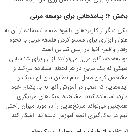
بخش ۴: پیامدهایی برای توسعه مربی
یکی دیگر از کاربردهای بالقوه طیف، استفاده از آن به
عنوان ابزاری برای همسو کردن فلسفه مربی با نحوه
رفتار واقعی آنها در زمین تمرین است.
توسعه‌دهندگان مربی می‌توانند از آن برای شناسایی
سبکی که یک مربی در هر لحظه استفاده می‌کند و
مشخص کردن محل عدم تطابق بین آن سبک و
ایده‌هایی که سعی در آموزش آنها به بازیکنان خود
دارد، استفاده کنند. مشاهده سبک‌های مربیگری
همچنین می‌تواند سرنخ‌هایی را در مورد میزان راحتی
تیم در به‌کارگیری آنچه آموزش دیده‌اند، آشکار کند.
استفاده از طیف برای تحلیل سبک‌های