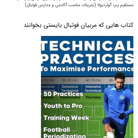
مستقیم پپ گواردیولا (تمرینات مناسب آکادمی و مدارس فوتبال)
کتاب هایی که مربیان فوتبال بایستی بخوانند