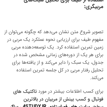
مربیگری:
تصویر شروع متن نشان می‌دهد که چگونه می‌توان از
مفهوم طیف برای ارزیابی نحوه عملکرد یک مربی در
زمین تمرین استفاده کرد. یک توسعه‌دهنده مربی
برای هر یک از دوره‌های زمانی مشخص شده در
جدول، یک سبک را دایر می‌کند و از یافته‌ها برای
تحلیل رفتار مربی در کل جلسه تمرین استفاده
می‌کند.
برای کسب اطلاعات بیشتر در مورد
تاکتیک های
فوتبال و کسب بینش از مربیان در بالاترین
سطح
،
سایت های فوراستادی 4STUDY.IR
،
ساکر