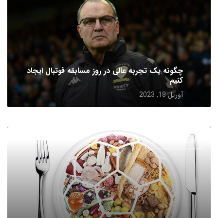
چگونه یک تجربه عالی در روز مسابقه فوتبال ایجاد
کنیم
آوریل 18, 2023
آکادمی فوتبال درفک