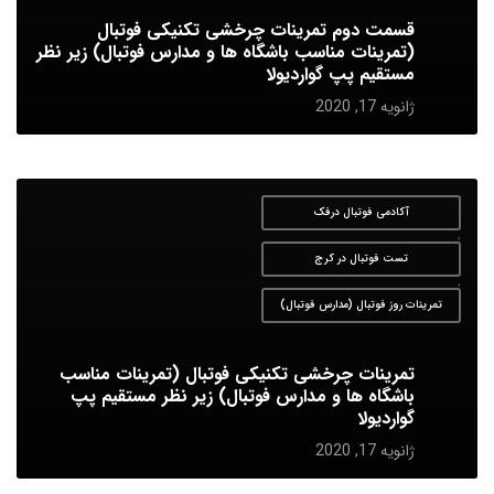
قسمت دوم تمرینات چرخشی تکنیکی فوتبال
(تمرینات مناسب باشگاه ها و مدارس فوتبال) زیر نظر
مستقیم پپ گواردیولا
ژانویه 17, 2020
آکادمی فوتبال درفک
,
تست فوتبال در کرج
,
تمرینات روز فوتبال (مدارس فوتبال)
تمرینات چرخشی تکنیکی فوتبال (تمرینات مناسب
باشگاه ها و مدارس فوتبال) زیر نظر مستقیم پپ
گواردیولا
ژانویه 17, 2020