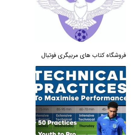
فروشگاه کتاب های مربیگری فوتبال