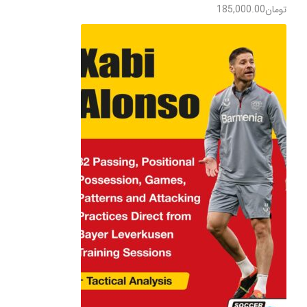
تومان
185,000.00