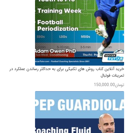
خرید آنلاین کتاب روش های تکنیکی برای به حداکثر رساندن عملکرد در
تمرینات فوتبال
تومان
150,000.00