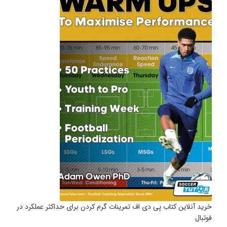
خرید آنلاین کتاب پی دی اف تمرینات گرم کردن برای حداکثر عملکرد در
فوتبال