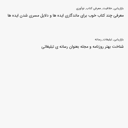
بازاریابی
,
خلاقیت
,
معرفی کتاب
,
نوآوری
معرفی چند کتاب خوب برای ماندگاری ایده ها و دلایل مسری شدن ایده ها
بازاریابی
,
تبلیغات
,
رسانه
شناخت بهتر روزنامه و مجله بعنوان رسانه ی تبلیغاتی