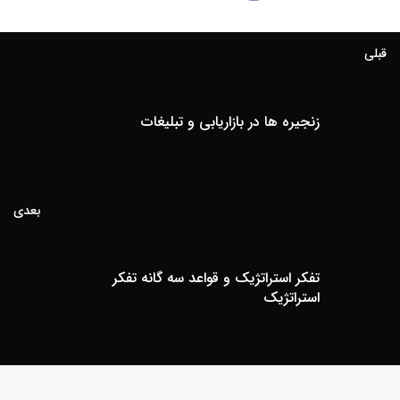
قبلی
زنجیره ها در بازاریابی و تبلیغات
بعدی
تفکر استراتژیک و قواعد سه گانه تفکر
استراتژیک