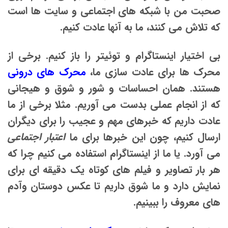
صحبت من با شبکه های اجتماعی و سایت ها است
که تلاش می کنند، ما به آنها عادت کنیم.
بی اختیار اینستاگرام و توئیتر را باز کنیم. برخی از
محرک ها برای عادت سازی ما،
محرک های درونی
هستند. همان احساسات و شور و شوق و هیجانی
که از انجام عملی بدست می آوریم. مثلا برخی از ما
عادت داریم که خبرهای مهم و عجیب را برای دیگران
ارسال کنیم، چون این خبرها برای ما
اعتبار اجتماعی
می آورد. یا ما از اینستاگرام استفاده می کنیم چرا که
هر بار تصاویر و فیلم های کوتاه یک دقیقه ای برای
نمایش دارد و ما شوق داریم تا عکس دوستان وآدم
های معروف را ببینیم.