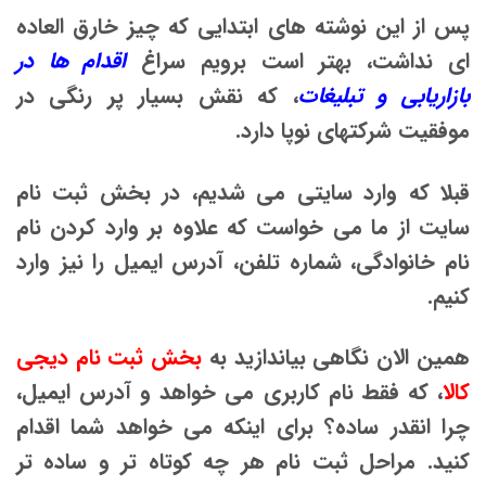
پس از این نوشته های ابتدایی که چیز خارق العاده
ای نداشت، بهتر است برویم سراغ
اقدام ها در
بازاریابی و تبلیغات
، که نقش بسیار پر رنگی در
موفقیت شرکتهای نوپا دارد.
قبلا که وارد سایتی می شدیم، در بخش ثبت نام
سایت از ما می خواست که علاوه بر وارد کردن نام
نام خانوادگی، شماره تلفن، آدرس ایمیل را نیز وارد
کنیم.
همین الان نگاهی بیاندازید به
بخش ثبت نام دیجی
کالا
، که فقط نام کاربری می خواهد و آدرس ایمیل،
چرا انقدر ساده؟ برای اینکه می خواهد شما اقدام
کنید. مراحل ثبت نام هر چه کوتاه تر و ساده تر