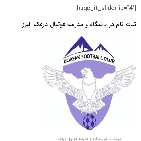
[huge_it_slider id=”4″]
ثبت نام در باشگاه و مدرسه فوتبال درفک البرز
ثبت نام در باشگاه و مدرسه فوتبال درفک