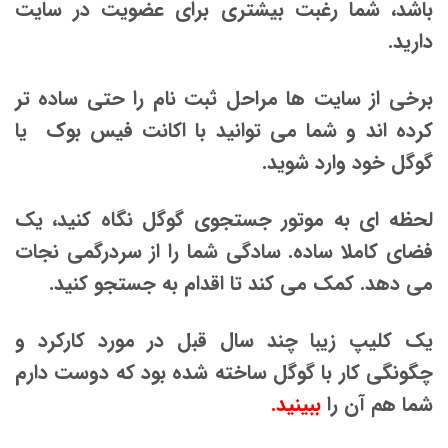
باشد، شما رغبت بیشتری برای عضویت در سایت
دارید.
برخی از سایت ها مراحل ثبت نام را حتی ساده تر
کرده اند و شما می توانید با اکانت فیس بوک یا
گوگل خود وارد شوید.
لحظه ای به موتور جستجوی گوگل نگاه کنید، یک
فضای کاملا ساده. سادگی شما را از سردرگمی نجات
می دهد. کمک می کند تا اقدام به جستجو کنید.
یک کلیپ زیبا چند سال قبل در مورد کارکرد و
چگونگی کار با گوگل ساخته شده بود که دوست دارم
شما هم آن را
ببینید.