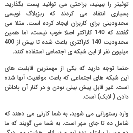
توئیتر را ببینید، براحتی می توانید پست بگذارید.
بسیاری انتقاد می کردند که ریزبلاگ نویسی
محدودیتی برای کاربران ایجاد کرده است. مثلا می
گفتند که 140 کاراکتر اصلا خوب نیست، اما همین
محدودیت 140 کاراکتری باعث شده تا بیش از 400
میلیون نفر از این شبکه ی اجتماعی استفاده کنند.
حتما توجه دارید که یکی از مهمترین قابلیت های
این شبکه های اجتماعی که باعث موفقیت آنها شده
است. غیر قابل پیش بینی بودن و در کنار آن پاداش
دادن ( لایک) است.
وارد رستورانی می شوید، به شما کارتی می دهند که
شامل ده تا جای مهر است. به شما می گویند که ما
دو مهر را برایتان زده ایم و در ازای هشت مهر دیگر