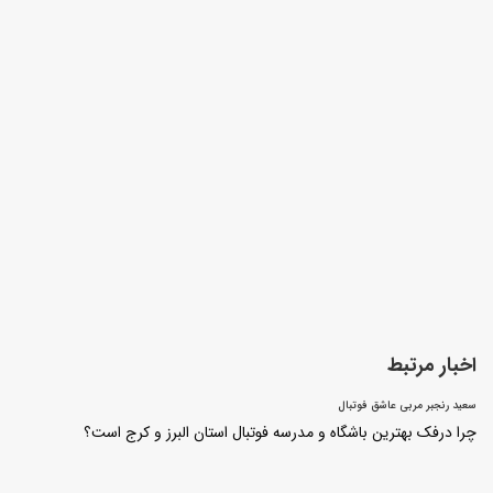
اخبار مرتبط
سعید رنجبر مربی عاشق فوتبال
چرا درفک بهترین باشگاه و مدرسه فوتبال استان البرز و کرج است؟