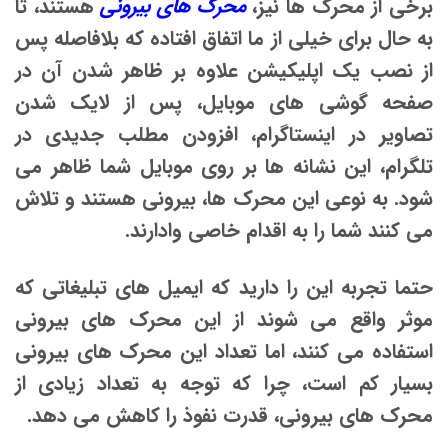
برخی از محرک ها نیز،
محرک های بیرونی
هستند، تا
به حال برای خیلی از ما اتفاق افتاده که بلافاصله پس
از نصب یک اپلیکیشن علاوه بر ظاهر شدن آن در
صفحه گوشی های موبایل، پس از لایک شدن
تصاویر در اینستاگرام، افزودن مطلب جدیدی در
تلگرام، این نشانه ها بر روی موبایل شما ظاهر می
شود. به نوعی این محرک ها، بیرونی هستند و تلاش
می کنند شما را به اقدام خاصی وادارند.
حتما تجربه این را دارید که ایمیل های تبلیغاتی که
موثر واقع می شوند از این محرک های بیرونی
استفاده می کنند، اما تعداد این محرک های بیرونی
بسیار کم است، چرا که توجه به تعداد زیادی از
محرک های بیرونی، قدرت نفوذ را کاهش می دهد.