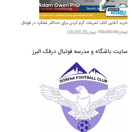
خرید آنلاین کتاب تمرینات گرم کردن برای حداکثر عملکرد در فوتبال
تومان
180,000.00
تومان
150,000.00
سایت باشگاه و مدرسه فوتبال درفک البرز