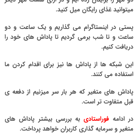
میتوانید غذای رایگان میل کنید.
پستی در اینستاگرام می گذاریم و یک ساعت و دو
ساعت و تا شب برمی گردیم تا پاداش های خود را
دریافت کنیم.
این شبکه ها از پاداش ها نیز برای اقدام کردن ما
استفاده می کنند.
پاداش های متغیر که هر بار سر میزنیم از دفعه ی
قبل متفاوت تر است.
در ادامه
فوراستادی
به بررسی بیشتر پاداش های
متغیر و سرمایه گذاری کاربران خواهد پرداخت.