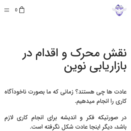
0
نقش محرک و اقدام در
بازاریابی نوین
عادت ها چی هستند؟ زمانی که ما بصورت ناخودآگاه
کاری را انجام میدهیم.
در صورتیکه فکر و اندیشه برای انجام کاری لازم
باشد، دیگر اینجا عادت شکل نگرفته است.