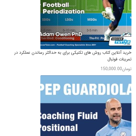
خرید آنلاین کتاب روش های تکنیکی برای به حداکثر رساندن عملکرد در
تمرینات فوتبال
تومان
150,000.00