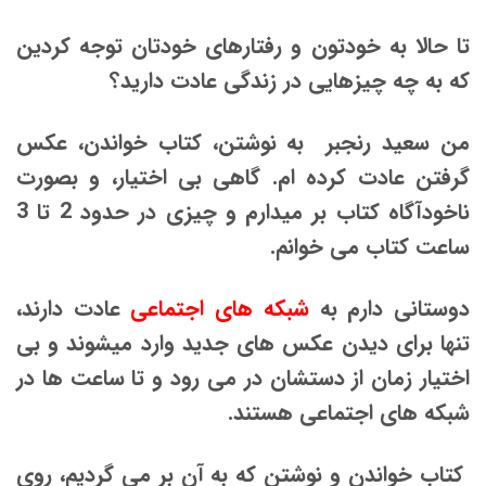
تا حالا به خودتون و رفتارهای خودتان توجه کردین
که به چه چیزهایی در زندگی عادت دارید؟
من سعید رنجبر به نوشتن، کتاب خواندن، عکس
گرفتن عادت کرده ام. گاهی بی اختیار، و بصورت
ناخودآگاه کتاب بر میدارم و چیزی در حدود 2 تا 3
ساعت کتاب می خوانم.
دوستانی دارم به
شبکه های اجتماعی
عادت دارند،
تنها برای دیدن عکس های جدید وارد میشوند و بی
اختیار زمان از دستشان در می رود و تا ساعت ها در
شبکه های اجتماعی هستند.
کتاب خواندن و نوشتن که به آن بر می گردیم، روی