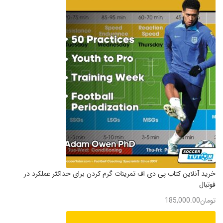
خرید آنلاین کتاب پی دی اف تمرینات گرم کردن برای حداکثر عملکرد در
فوتبال
تومان
185,000.00