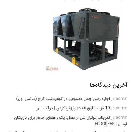
آخرین دیدگاه‌ها
admin
در
اجاره زمین چمن مصنوعی در گوهردشت کرج (سانس اول)
admin
در
10 مزیت فوق العاده ورزش کردن | درفک البرز
admin
در
تمرینات فوتبال قبل از فصل: یک راهنمای جامع برای بازیکنان
فوتبال | FCDORFAK