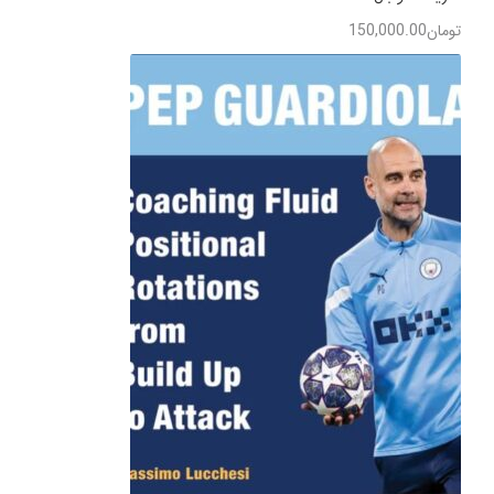
تومان
150,000.00