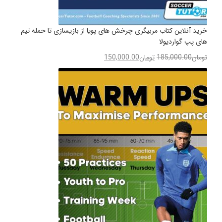
خرید آنلاین کتاب مربیگری چرخش های پویا از بازیسازی تا حمله تیم
های پپ گواردیولا
تومان
185,000.00
تومان
150,000.00