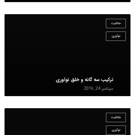
خلاقیت
,
نوآوری
ترکیب سه گانه و خلق نوآوری
سپتامبر 24, 2016
خلاقیت
,
نوآوری