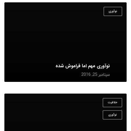
نوآوری
نوآوری مهم اما فراموش شده
سپتامبر 25, 2016
خلاقیت
,
نوآوری