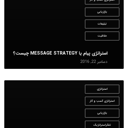
,
بازاریابی
,
تبلیغات
,
خلاقیت
استراتژی پیام یا MESSAGE STRATEGY چیست؟
دسامبر 22, 2016
استراتژی
,
استراتژی کسب و کار
,
بازاریابی
,
تفکراستراتژیک