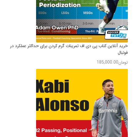
خرید آنلاین کتاب پی دی اف تمرینات گرم کردن برای حداکثر عملکرد در
فوتبال
تومان
185,000.00