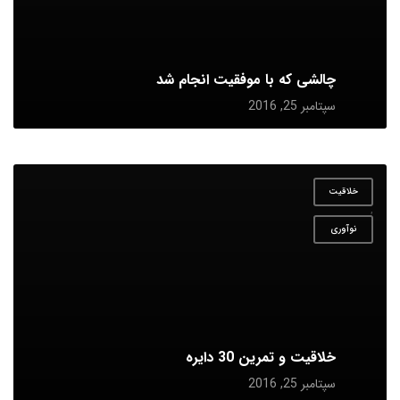
چالشی که با موفقیت انجام شد
سپتامبر 25, 2016
خلاقیت
,
نوآوری
خلاقیت و تمرین 30 دایره
سپتامبر 25, 2016