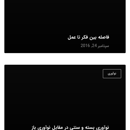
فاصله بین فکر تا عمل
سپتامبر 24, 2016
نوآوری
نوآوری بسته و سنتی در مقابل نوآوری باز