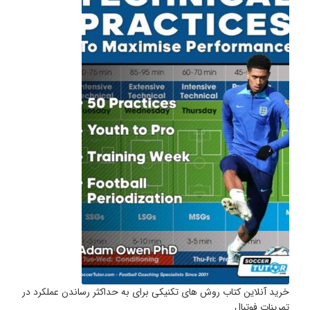
خرید آنلاین کتاب روش های تکنیکی برای به حداکثر رساندن عملکرد در
تمرینات فوتبال