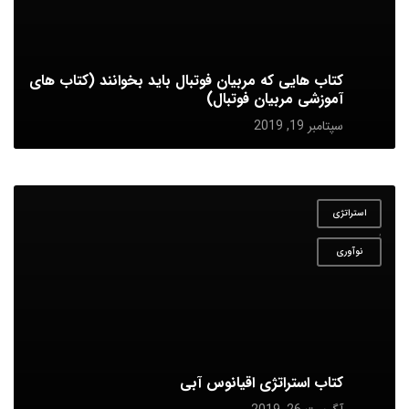
کتاب هایی که مربیان فوتبال باید بخوانند (کتاب های
آموزشی مربیان فوتبال)
سپتامبر 19, 2019
استراتژی
,
نوآوری
کتاب استراتژی اقیانوس آبی