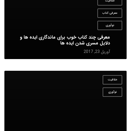
خلاقیت
,
معرفی کتاب
,
نوآوری
معرفی چند کتاب خوب برای ماندگاری ایده ها و
دلایل مسری شدن ایده ها
آوریل 23, 2017
خلاقیت
,
نوآوری