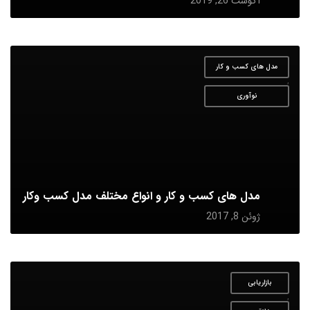
آگوست 26, 2019
مدل های کسب و کار
,
نوآوری
مدل های کسب و کار و انواع مختلف مدل کسب وکار
ژوئن 8, 2017
بازاریابی
,