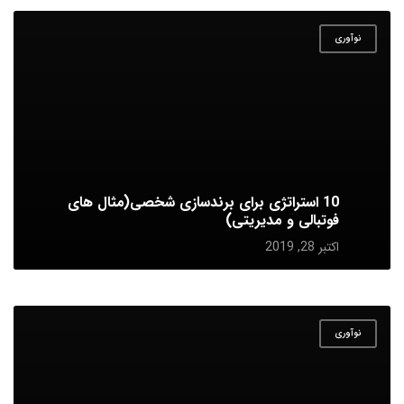
نوآوری
10 استراتژی برای برندسازی شخصی(مثال های
فوتبالی و مدیریتی)
اکتبر 28, 2019
نوآوری