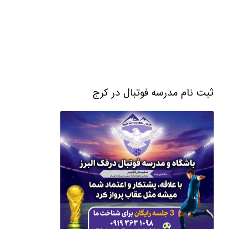
ثبت نام مدرسه فوتبال در کرج